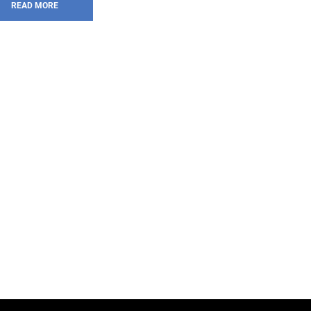
READ MORE