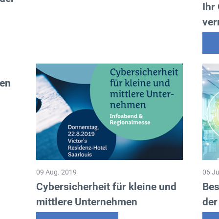
Ihr
ver
gen
09 Aug. 2019
06 Ju
Cybersicherheit für kleine und
Bes
mittlere Unternehmen
der