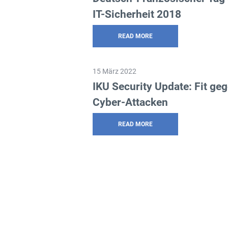
IT-Sicherheit 2018
READ MORE
15 März 2022
IKU Security Update: Fit ge
Cyber-Attacken
READ MORE