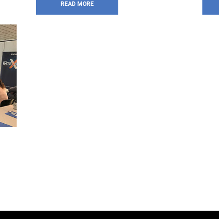
READ MORE