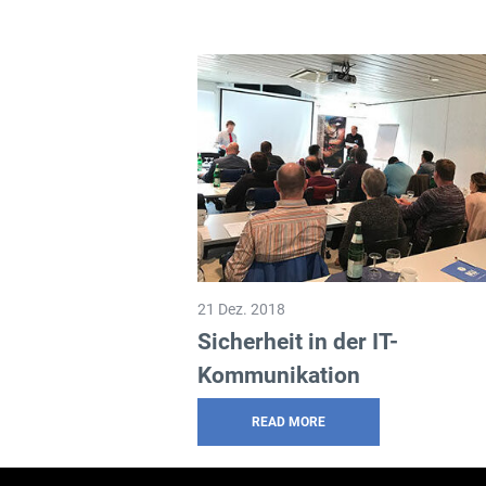
21 Dez. 2018
Sicherheit in der IT-
Kommunikation
READ MORE