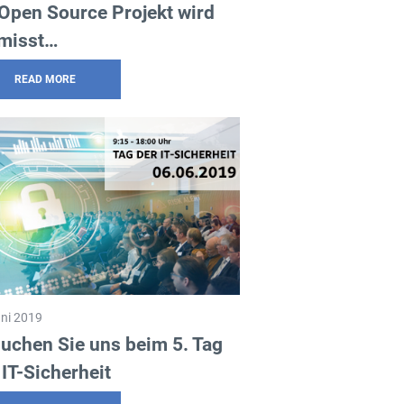
 Open Source Projekt wird
misst…
READ MORE
ni 2019
uchen Sie uns beim 5. Tag
 IT-Sicherheit