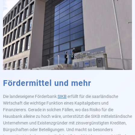
Fördermittel und mehr
Die landeseigene Förderbank
SIKB
erfüllt für die saarländische
Wirtschaft die wichtige Funktion eines Kapitalgebers und
Finanzierers. Gerade in solchen Fällen, wo das Risiko für die
Hausbank alleine zu hoch wäre, unterstützt die SIKB mittelständische
Unternehmen und Existenzgründer mit zinsvergünstigten Krediten,
Bürgschaften oder Beteiligungen. Und macht so besonders