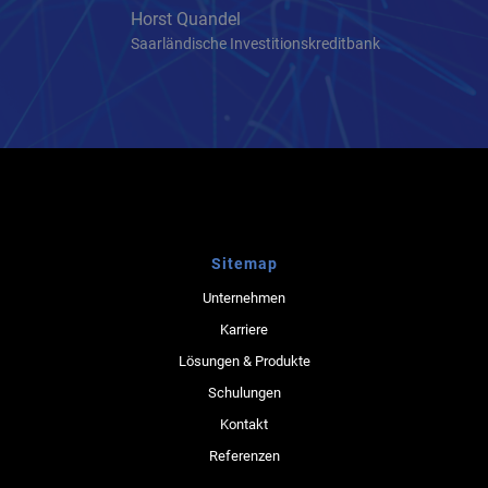
Horst Quandel
Saarländische Investitionskreditbank
Sitemap
Unternehmen
Karriere
Lösungen & Produkte
Schulungen
Kontakt
Referenzen