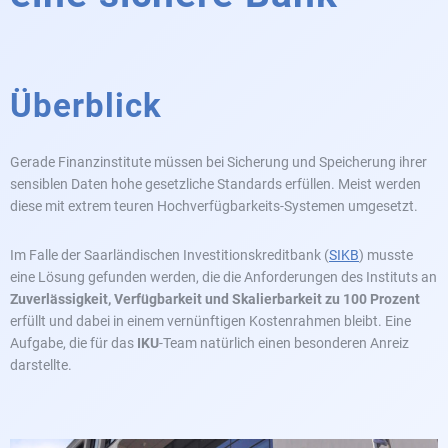
Überblick
Gerade Finanzinstitute müssen bei Sicherung und Speicherung ihrer
sensiblen Daten hohe gesetzliche Standards erfüllen. Meist werden
diese mit extrem teuren Hochverfügbarkeits-Systemen umgesetzt.
Im Falle der Saarländischen Investitionskreditbank (
SIKB
) musste
eine Lösung gefunden werden, die die Anforderungen des Instituts an
Zuverlässigkeit, Verfügbarkeit und Skalierbarkeit zu 100 Prozent
erfüllt und dabei in einem vernünftigen Kostenrahmen bleibt. Eine
Aufgabe, die für das
IKU
-Team natürlich einen besonderen Anreiz
darstellte.